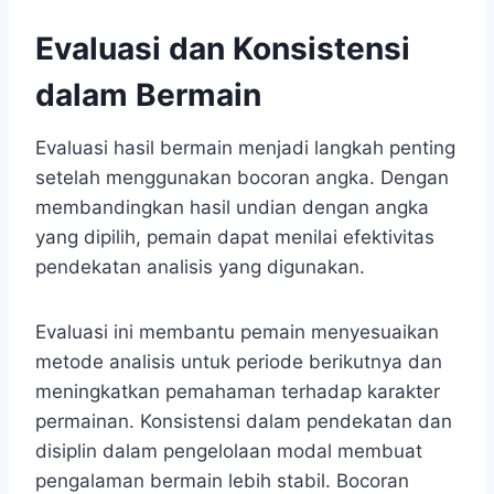
Evaluasi dan Konsistensi
dalam Bermain
Evaluasi hasil bermain menjadi langkah penting
setelah menggunakan bocoran angka. Dengan
membandingkan hasil undian dengan angka
yang dipilih, pemain dapat menilai efektivitas
pendekatan analisis yang digunakan.
Evaluasi ini membantu pemain menyesuaikan
metode analisis untuk periode berikutnya dan
meningkatkan pemahaman terhadap karakter
permainan. Konsistensi dalam pendekatan dan
disiplin dalam pengelolaan modal membuat
pengalaman bermain lebih stabil. Bocoran