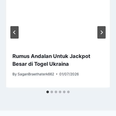
Rumus Andalan Untuk Jackpot
Besar di Togel Ukraina
By
SaganBraethaterk662
01/07/2026