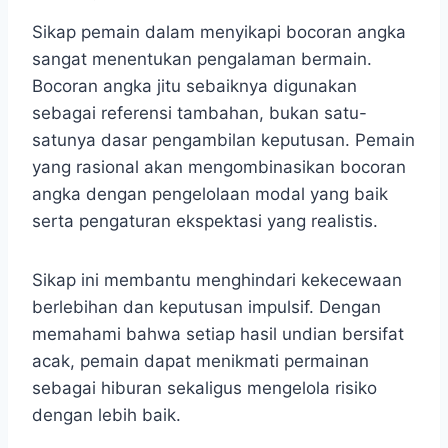
Sikap pemain dalam menyikapi bocoran angka
sangat menentukan pengalaman bermain.
Bocoran angka jitu sebaiknya digunakan
sebagai referensi tambahan, bukan satu-
satunya dasar pengambilan keputusan. Pemain
yang rasional akan mengombinasikan bocoran
angka dengan pengelolaan modal yang baik
serta pengaturan ekspektasi yang realistis.
Sikap ini membantu menghindari kekecewaan
berlebihan dan keputusan impulsif. Dengan
memahami bahwa setiap hasil undian bersifat
acak, pemain dapat menikmati permainan
sebagai hiburan sekaligus mengelola risiko
dengan lebih baik.