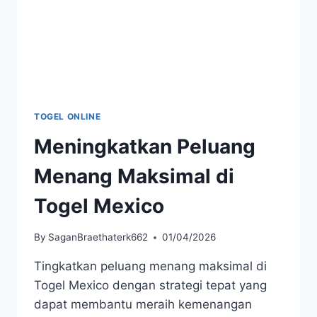
TOGEL ONLINE
Meningkatkan Peluang
Menang Maksimal di
Togel Mexico
By
SaganBraethaterk662
01/04/2026
Tingkatkan peluang menang maksimal di
Togel Mexico dengan strategi tepat yang
dapat membantu meraih kemenangan