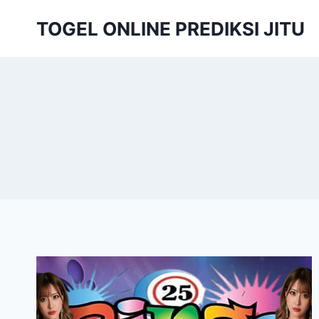
Skip
TOGEL ONLINE PREDIKSI JITU
to
content