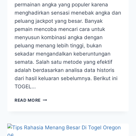
permainan angka yang populer karena
menghadirkan sensasi menebak angka dan
peluang jackpot yang besar. Banyak
pemain mencoba mencari cara untuk
menyusun kombinasi angka dengan
peluang menang lebih tinggi, bukan
sekadar mengandalkan keberuntungan
semata. Salah satu metode yang efektif
adalah berdasarkan analisa data historis
dari hasil keluaran sebelumnya. Berikut ini
TOGEL…
CARA
READ MORE
MENYUSUN
ANGKA
TOGEL
CALIFORNIA
BERDASARKAN