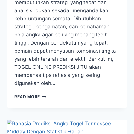
membutuhkan strategi yang tepat dan
analisis, bukan sekadar mengandalkan
keberuntungan semata. Dibutuhkan
strategi, pengamatan, dan pemahaman
pola angka agar peluang menang lebih
tinggi. Dengan pendekatan yang tepat,
pemain dapat menyusun kombinasi angka
yang lebih terarah dan efektif. Berikut ini,
TOGEL ONLINE PREDIKSI JITU akan
membahas tips rahasia yang sering
digunakan oleh…
TIPS
READ MORE
RAHASIA
MENANG
BESAR
DI
TOGEL
OREGON