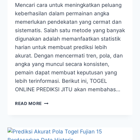
Mencari cara untuk meningkatkan peluang
keberhasilan dalam permainan angka
memerlukan pendekatan yang cermat dan
sistematis. Salah satu metode yang banyak
digunakan adalah memanfaatkan statistik
harian untuk membuat prediksi lebih
akurat. Dengan mencermati tren, pola, dan
angka yang muncul secara konsisten,
pemain dapat membuat keputusan yang
lebih terinformasi. Berikut ini, TOGEL
ONLINE PREDIKSI JITU akan membahas…
RAHASIA
READ MORE
PREDIKSI
ANGKA
TOGEL
TENNESSEE
MIDDAY