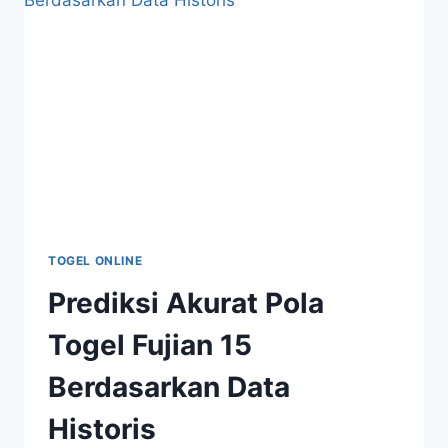
DENGAN
STATISTIK
HARIAN
TOGEL ONLINE
Prediksi Akurat Pola
Togel Fujian 15
Berdasarkan Data
Historis