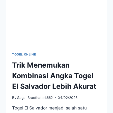
TOGEL ONLINE
Trik Menemukan
Kombinasi Angka Togel
El Salvador Lebih Akurat
By
SaganBraethaterk662
04/02/2026
Togel El Salvador menjadi salah satu