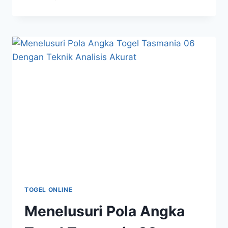
JITU
MEMPREDIKSI
ANGKA
TOGEL
CHICAGO
NIGHT
AGAR
LEBIH
TEPAT
TOGEL ONLINE
Menelusuri Pola Angka