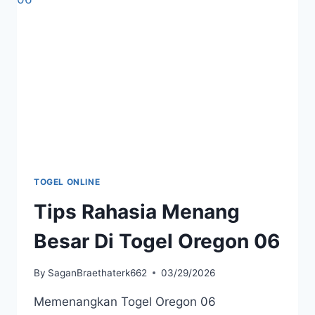
ANALISA
DATA
TOGEL ONLINE
Tips Rahasia Menang
Besar Di Togel Oregon 06
By
SaganBraethaterk662
03/29/2026
Memenangkan Togel Oregon 06