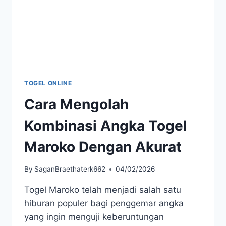
TOGEL ONLINE
Cara Mengolah
Kombinasi Angka Togel
Maroko Dengan Akurat
By
SaganBraethaterk662
04/02/2026
Togel Maroko telah menjadi salah satu
hiburan populer bagi penggemar angka
yang ingin menguji keberuntungan