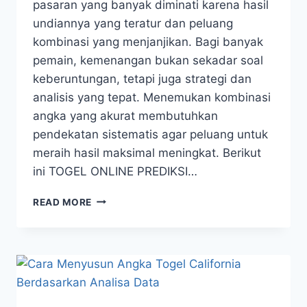
pasaran yang banyak diminati karena hasil
undiannya yang teratur dan peluang
kombinasi yang menjanjikan. Bagi banyak
pemain, kemenangan bukan sekadar soal
keberuntungan, tetapi juga strategi dan
analisis yang tepat. Menemukan kombinasi
angka yang akurat membutuhkan
pendekatan sistematis agar peluang untuk
meraih hasil maksimal meningkat. Berikut
ini TOGEL ONLINE PREDIKSI…
TRIK
READ MORE
MENEMUKAN
KOMBINASI
ANGKA
TOGEL
EL
SALVADOR
LEBIH