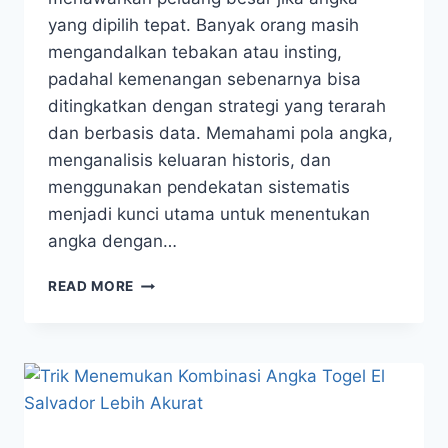
yang dipilih tepat. Banyak orang masih
mengandalkan tebakan atau insting,
padahal kemenangan sebenarnya bisa
ditingkatkan dengan strategi yang terarah
dan berbasis data. Memahami pola angka,
menganalisis keluaran historis, dan
menggunakan pendekatan sistematis
menjadi kunci utama untuk menentukan
angka dengan…
STRATEGI
READ MORE
MENENTUKAN
ANGKA
TOGEL
HONGKONG
LOTTO
SECARA
TERARAH