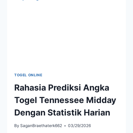
06
TOGEL ONLINE
Rahasia Prediksi Angka
Togel Tennessee Midday
Dengan Statistik Harian
By
SaganBraethaterk662
03/29/2026