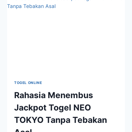
SINGAPORE
POOLS
SECARA
TERARAH
TOGEL ONLINE
Rahasia Menembus
Jackpot Togel NEO
TOKYO Tanpa Tebakan