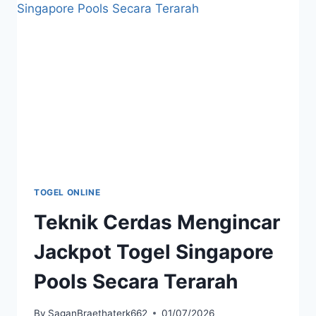
FOKUS
PADA
HASIL
MAKSIMAL
TOGEL ONLINE
Teknik Cerdas Mengincar
Jackpot Togel Singapore
Pools Secara Terarah
By
SaganBraethaterk662
01/07/2026