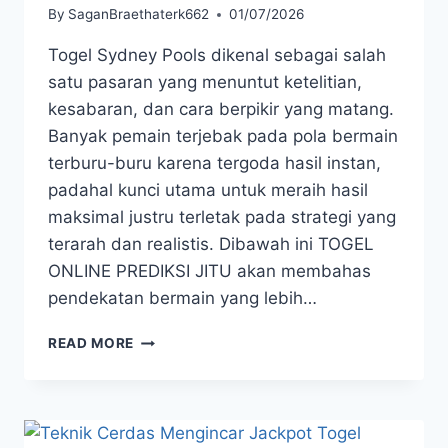
By
SaganBraethaterk662
01/07/2026
Togel Sydney Pools dikenal sebagai salah
satu pasaran yang menuntut ketelitian,
kesabaran, dan cara berpikir yang matang.
Banyak pemain terjebak pada pola bermain
terburu-buru karena tergoda hasil instan,
padahal kunci utama untuk meraih hasil
maksimal justru terletak pada strategi yang
terarah dan realistis. Dibawah ini TOGEL
ONLINE PREDIKSI JITU akan membahas
pendekatan bermain yang lebih…
STRATEGI
READ MORE
BERMAIN
TOGEL
SYDNEY
POOLS
YANG