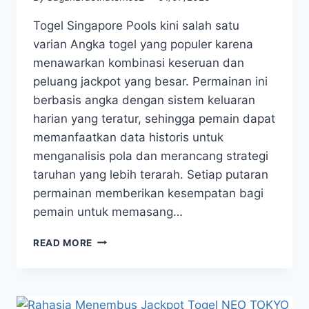
Togel Singapore Pools kini salah satu
varian Angka togel yang populer karena
menawarkan kombinasi keseruan dan
peluang jackpot yang besar. Permainan ini
berbasis angka dengan sistem keluaran
harian yang teratur, sehingga pemain dapat
memanfaatkan data historis untuk
menganalisis pola dan merancang strategi
taruhan yang lebih terarah. Setiap putaran
permainan memberikan kesempatan bagi
pemain untuk memasang…
TEKNIK
READ MORE
CERDAS
MENGINCAR
JACKPOT
TOGEL