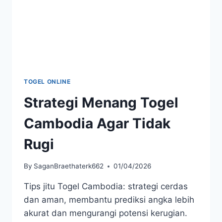
TOGEL ONLINE
Strategi Menang Togel
Cambodia Agar Tidak
Rugi
By
SaganBraethaterk662
01/04/2026
Tips jitu Togel Cambodia: strategi cerdas
dan aman, membantu prediksi angka lebih
akurat dan mengurangi potensi kerugian.