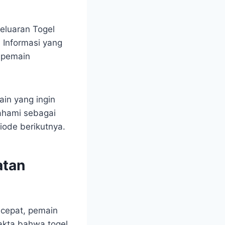
eluaran Togel
 Informasi yang
 pemain
ain yang ingin
ahami sebagai
iode berikutnya.
atan
 cepat, pemain
fakta bahwa togel