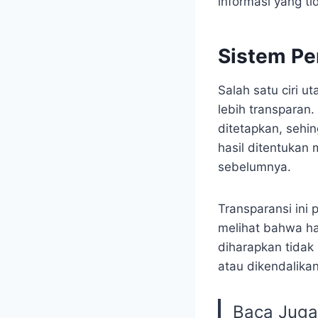
informasi yang tid
Sistem Pe
Salah satu ciri 
lebih transparan.
ditetapkan, sehi
hasil ditentukan
sebelumnya.
Transparansi ini
melihat bahwa ha
diharapkan tidak
atau dikendalikan
Baca Jug