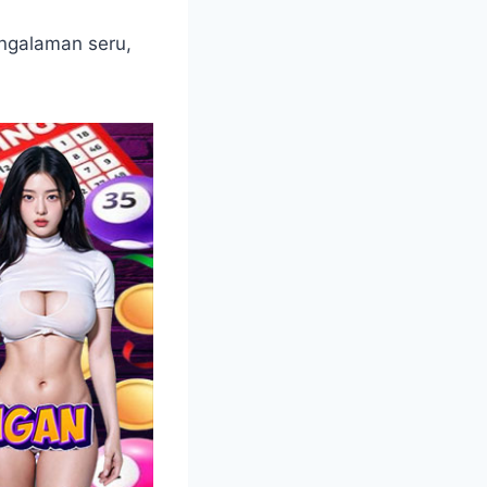
ngalaman seru,