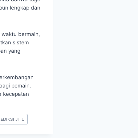
 pun lengkap dan
n waktu bermain,
tkan sistem
pan yang
perkembangan
bagi pemain.
ta kecepatan
EDIKSI JITU