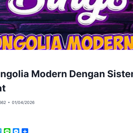
ongolia Modern Dengan Sist
at
662
01/04/2026
T
L
M
S